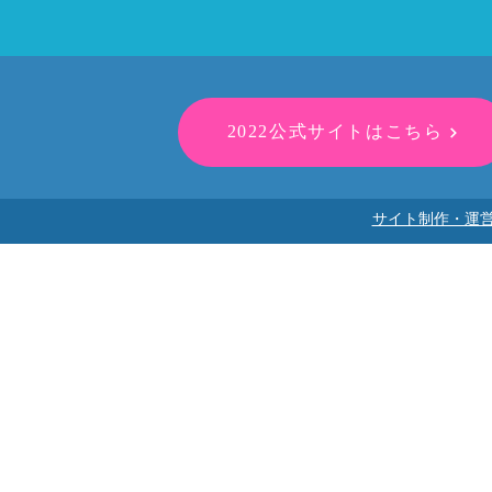
2022公式サイトはこちら
サイト制作・運営